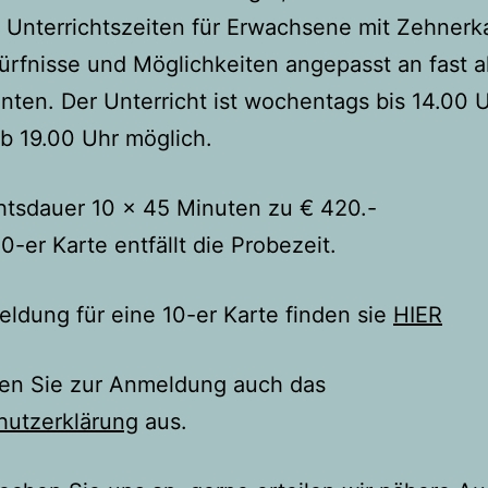
n Unterrichtszeiten für Erwachsene mit Zehnerk
ürfnisse und Möglichkeiten angepasst an fast a
nten. Der Unterricht ist wochentags bis 14.00 
b 19.00 Uhr möglich.
htsdauer 10 x 45 Minuten zu € 420.-
10-er Karte entfällt die Probezeit.
ldung für eine 10-er Karte finden sie
HIER
llen Sie zur Anmeldung auch das
hutzerklärung
aus.