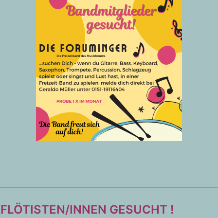
FLÖTISTEN/INNEN GESUCHT !