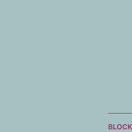
BLOCK