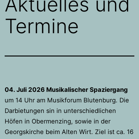
Aktuelles und
Termine
04. Juli 2026 Musikalischer Spaziergang
um 14 Uhr am Musikforum Blutenburg. Die
Darbietungen sin in unterschiedlichen
Höfen in Obermenzing, sowie in der
Georgskirche beim Alten Wirt. Ziel ist ca. 16