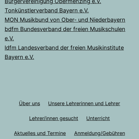
Bürgervereinigung Obermenzing e.V.
Tonkünstlerverband Bayern e.V.
MON Musikbund von Ober- und Niederbayern
bdfm Bundesverband der freien Musikschulen
e.V.
ldfm Landesverband der freien Musikinstitute
Bayern e.V.
Über uns
Unsere Lehrerinnen und Lehrer
Lehrer/innen gesucht
Unterricht
Aktuelles und Termine
Anmeldung/Gebühren