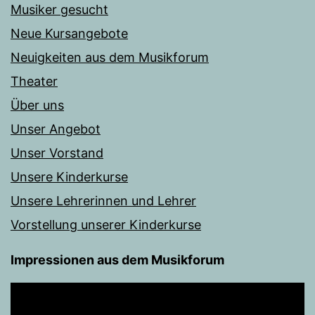
Musiker gesucht
Neue Kursangebote
Neuigkeiten aus dem Musikforum
Theater
Über uns
Unser Angebot
Unser Vorstand
Unsere Kinderkurse
Unsere Lehrerinnen und Lehrer
Vorstellung unserer Kinderkurse
Impressionen aus dem Musikforum
Video-
Player