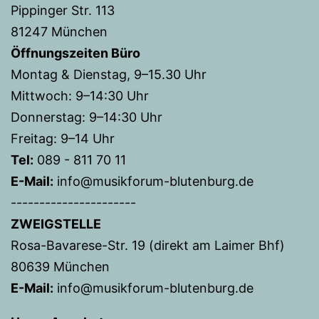
Pippinger Str. 113
81247 München
Öffnungszeiten Büro
Montag & Dienstag, 9–15.30 Uhr
Mittwoch: 9–14:30 Uhr
Donnerstag: 9–14:30 Uhr
Freitag: 9–14 Uhr
Tel:
089 - 811 70 11
E-Mail:
info@musikforum-blutenburg.de
----------------------
ZWEIGSTELLE
Rosa-Bavarese-Str. 19 (direkt am Laimer Bhf)
80639 München
E-Mail:
info@musikforum-blutenburg.de