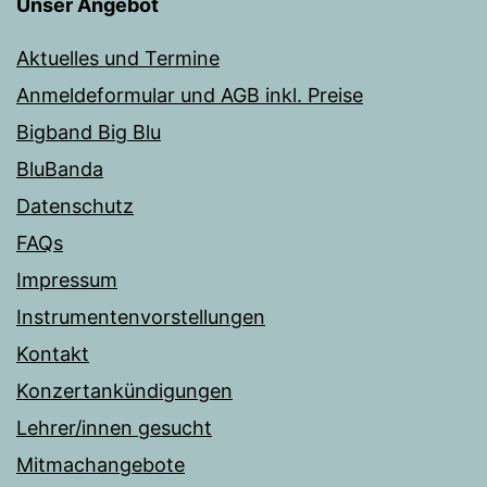
Unser Angebot
Aktuelles und Termine
Anmeldeformular und AGB inkl. Preise
Bigband Big Blu
BluBanda
Datenschutz
FAQs
Impressum
Instrumentenvorstellungen
Kontakt
Konzertankündigungen
Lehrer/innen gesucht
Mitmachangebote