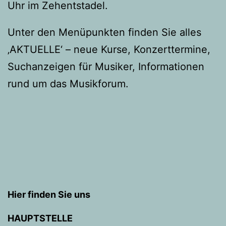
Uhr im Zehentstadel.
Unter den Menüpunkten finden Sie alles
‚AKTUELLE‘ – neue Kurse, Konzerttermine,
Suchanzeigen für Musiker, Informationen
rund um das Musikforum.
Hier finden Sie uns
HAUPTSTELLE