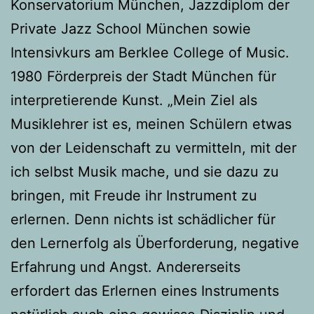
Konservatorium München, Jazzdiplom der
Private Jazz School München sowie
Intensivkurs am Berklee College of Music.
1980 Förderpreis der Stadt München für
interpretierende Kunst. „Mein Ziel als
Musiklehrer ist es, meinen Schülern etwas
von der Leidenschaft zu vermitteln, mit der
ich selbst Musik mache, und sie dazu zu
bringen, mit Freude ihr Instrument zu
erlernen. Denn nichts ist schädlicher für
den Lernerfolg als Überforderung, negative
Erfahrung und Angst. Andererseits
erfordert das Erlernen eines Instruments