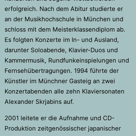
erfolgreich. Nach dem Abitur studierte er
an der Musikhochschule in München und
schloss mit dem Meisterklassendiplom ab.
Es folgten Konzerte im In- und Ausland,
darunter Soloabende, Klavier-Duos und
Kammermusik, Rundfunkeinspielungen und
Fernsehübertragungen. 1994 führte der
Künstler im Münchner Gasteig an zwei
Konzertabenden alle zehn Klaviersonaten
Alexander Skrjabins auf.
2001 leitete er die Aufnahme und CD-
Produktion zeitgenössischer japanischer