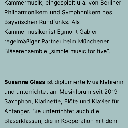
Kammermusik, eingespielt u.a. von Berliner
Philharmonikern und Symphonikern des
Bayerischen Rundfunks. Als
Kammermusiker ist Egmont Gabler
regelmäßiger Partner beim Münchener
Bläserensemble „simple music for five“.
Susanne Glass
ist diplomierte Musiklehrerin
und unterrichtet am Musikforum seit 2019
Saxophon, Klarinette, Flöte und Klavier für
Anfänger. Sie unterrichtet auch die
Bläserklassen, die in Kooperation mit dem