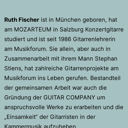
Ruth Fischer
ist in München geboren, hat
am MOZARTEUM in Salzburg Konzertgitarre
studiert und ist seit 1986 Gitarrenlehrerin
am Musikforum. Sie allein, aber auch in
Zusammenarbeit mit ihrem Mann Stephan
Stiens, hat zahlreiche Gitarrenprojekte am
Musikforum ins Leben gerufen. Bestandteil
der gemeinsamen Arbeit war auch die
Gründung der GUITAR COMPANY um
anspruchsvolle Werke zu erarbeiten und die
„Einsamkeit“ der Gitarristen in der
Kammermusik aufzuheben.