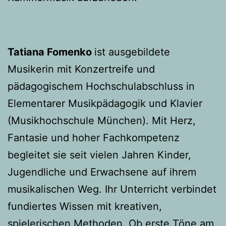
Tatiana Fomenko
ist ausgebildete
Musikerin mit Konzertreife und
pädagogischem Hochschulabschluss in
Elementarer Musikpädagogik und Klavier
(Musikhochschule München). Mit Herz,
Fantasie und hoher Fachkompetenz
begleitet sie seit vielen Jahren Kinder,
Jugendliche und Erwachsene auf ihrem
musikalischen Weg. Ihr Unterricht verbindet
fundiertes Wissen mit kreativen,
spielerischen Methoden. Ob erste Töne am