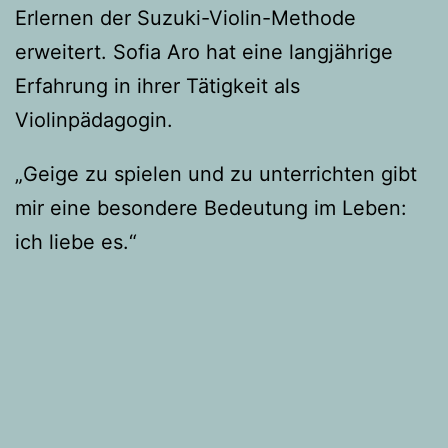
Erlernen der Suzuki-Violin-Methode
erweitert. Sofia Aro hat eine langjährige
Erfahrung in ihrer Tätigkeit als
Violinpädagogin.
„Geige zu spielen und zu unterrichten gibt
mir eine besondere Bedeutung im Leben:
ich liebe es.“