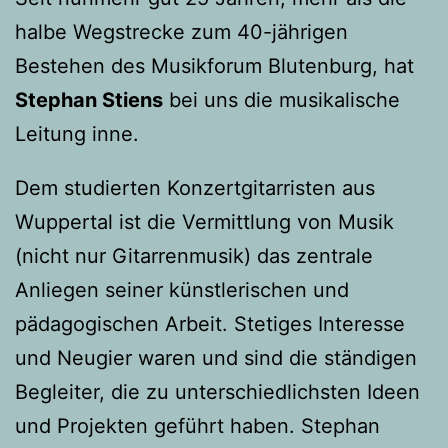
halbe Wegstrecke zum 40-jährigen
Bestehen des Musikforum Blutenburg, hat
Stephan Stiens
bei uns die musikalische
Leitung inne.
Dem studierten Konzertgitarristen aus
Wuppertal ist die Vermittlung von Musik
(nicht nur Gitarrenmusik) das zentrale
Anliegen seiner künstlerischen und
pädagogischen Arbeit. Stetiges Interesse
und Neugier waren und sind die ständigen
Begleiter, die zu unterschiedlichsten Ideen
und Projekten geführt haben. Stephan