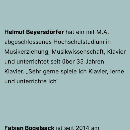
Helmut Beyersdörfer
hat ein mit M.A.
abgeschlossenes Hochschulstudium in
Musikerziehung, Musikwissenschaft, Klavier
und unterrichtet seit über 35 Jahren
Klavier. „Sehr gerne spiele ich Klavier, lerne
und unterrichte ich“
Fabian Bögelsack
ist seit 2014 am