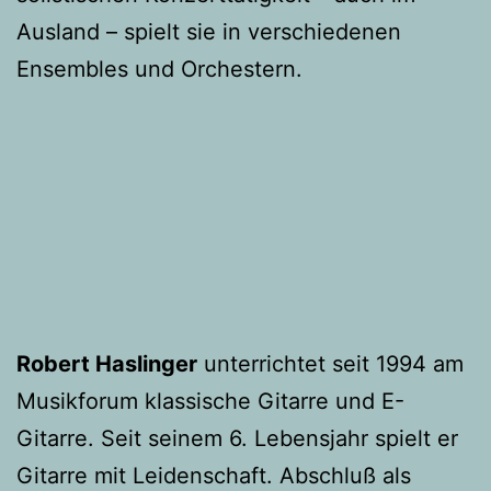
Ausland – spielt sie in verschiedenen
Ensembles und Orchestern.
Robert H
aslinger
unterrichtet seit 1994 am
Musikforum klassische Gitarre und E-
Gitarre. Seit seinem 6. Lebensjahr spielt er
Gitarre mit Leidenschaft. Abschluß als