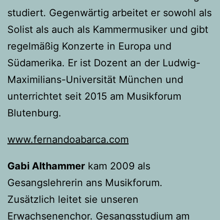
studiert. Gegenwärtig arbeitet er sowohl als
Solist als auch als Kammermusiker und gibt
regelmäßig Konzerte in Europa und
Südamerika. Er ist Dozent an der Ludwig-
Maximilians-Universität München und
unterrichtet seit 2015 am Musikforum
Blutenburg.
www.fernandoabarca.com
Gabi Althammer
kam 2009 als
Gesangslehrerin ans Musikforum.
Zusätzlich leitet sie unseren
Erwachsenenchor. Gesangsstudium am