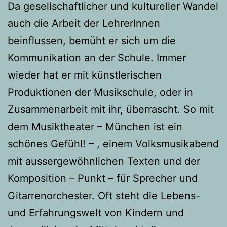
Da gesellschaftlicher und kultureller Wandel
auch die Arbeit der LehrerInnen
beinflussen, bemüht er sich um die
Kommunikation an der Schule. Immer
wieder hat er mit künstlerischen
Produktionen der Musikschule, oder in
Zusammenarbeit mit ihr, überrascht. So mit
dem Musiktheater – München ist ein
schönes Gefühl! – , einem Volksmusikabend
mit aussergewöhnlichen Texten und der
Komposition – Punkt – für Sprecher und
Gitarrenorchester. Oft steht die Lebens-
und Erfahrungswelt von Kindern und