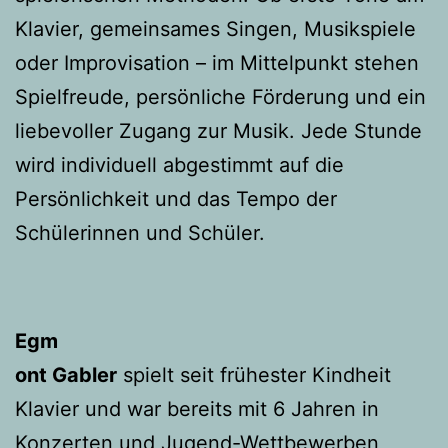
Klavier, gemeinsames Singen, Musikspiele
oder Improvisation – im Mittelpunkt stehen
Spielfreude, persönliche Förderung und ein
liebevoller Zugang zur Musik. Jede Stunde
wird individuell abgestimmt auf die
Persönlichkeit und das Tempo der
Schülerinnen und Schüler.
Egm
ont Gabler
spielt seit frühester Kindheit
Klavier und war bereits mit 6 Jahren in
Konzerten und Jugend-Wettbewerben