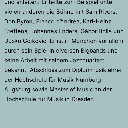
und anleiten. Er teilte zum Beispiel unter
vielen anderen die Bühne mit Sam Rivers,
Don Byron, Franco d’Andrea, Karl-Heinz
Steffens, Johannes Enders, Gàbor Bolla und
Dusko Gojkovic. Er ist in München vor allem
durch sein Spiel in diversen Bigbands und
seine Arbeit mit seinem Jazzquartett
bekannt. Abschluss zum Diplommusiklehrer
der Hochschule für Musik Nürnberg-
Augsburg sowie Master of Music an der
Hochschule für Musik in Dresden.