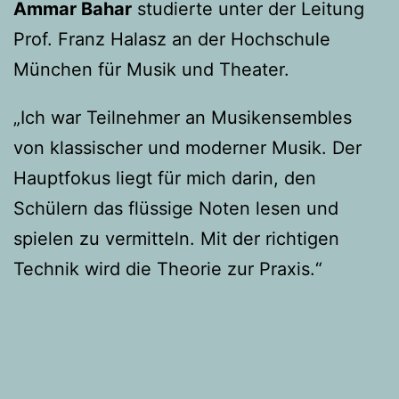
Ammar Bahar
studierte unter der Leitung
Prof. Franz Halasz an der Hochschule
München für Musik und Theater.
„Ich war Teilnehmer an Musikensembles
von klassischer und moderner Musik. Der
Hauptfokus liegt für mich darin, den
Schülern das flüssige Noten lesen und
spielen zu vermitteln. Mit der richtigen
Technik wird die Theorie zur Praxis.“