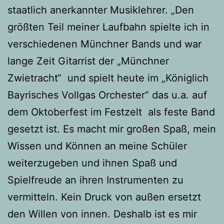
staatlich anerkannter Musiklehrer. „Den
größten Teil meiner Laufbahn spielte ich in
verschiedenen Münchner Bands und war
lange Zeit Gitarrist der „Münchner
Zwietracht“ und spielt heute im „Königlich
Bayrisches Vollgas Orchester“ das u.a. auf
dem Oktoberfest im Festzelt als feste Band
gesetzt ist. Es macht mir großen Spaß, mein
Wissen und Können an meine Schüler
weiterzugeben und ihnen Spaß und
Spielfreude an ihren Instrumenten zu
vermitteln. Kein Druck von außen ersetzt
den Willen von innen. Deshalb ist es mir