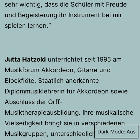
sehr wichtig, dass die Schüler mit Freude
und Begeisterung ihr Instrument bei mir
spielen lernen.“
Jutta Hatzold
unterrichtet seit 1995 am
Musikforum Akkordeon, Gitarre und
Blockflöte. Staatlich anerkannte
Diplommusiklehrerin für Akkordeon sowie
Abschluss der Orff-
Musiktherapieausbildung. Ihre musikalische
Vielseitigkeit bringt sie in verschiedenen
Dark Mode:
Musikgruppen, unterschiedlicher