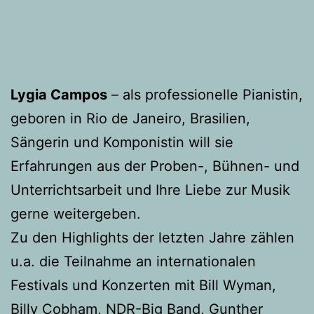
Lygia
Campos
– als professionelle Pianistin,
geboren in Rio de Janeiro, Brasilien,
Sängerin und Komponistin will sie
Erfahrungen aus der Proben-, Bühnen- und
Unterrichtsarbeit und Ihre Liebe zur Musik
gerne weitergeben.
Zu den Highlights der letzten Jahre zählen
u.a. die Teilnahme an internationalen
Festivals und Konzerten mit Bill Wyman,
Billy Cobham, NDR-Big Band, Gunther