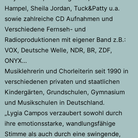
Hampel, Sheila Jordan, Tuck&Patty u.a.
sowie zahlreiche CD Aufnahmen und
Verschiedene Fernseh- und
Radioproduktionen mit eigener Band z.B.:
VOX, Deutsche Welle, NDR, BR, ZDF,
ONYX…
Musiklehrerin und Chorleiterin seit 1990 in
verschiedenen privaten und staatlichen
Kindergärten, Grundschulen, Gymnasium
und Musikschulen in Deutschland.
„Lygia Campos verzaubert sowohl durch
ihre emotionsstarke, wandlungsfähige
Stimme als auch durch eine swingende,