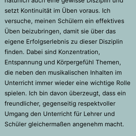
natürlich auch eine gewisse Disziplin und
setzt Kontinuität im Üben voraus. Ich
versuche, meinen Schülern ein effektives
Üben beizubringen, damit sie über das
eigene Erfolgserlebnis zu dieser Disziplin
finden. Dabei sind Konzentration,
Entspannung und Körpergefühl Themen,
die neben den musikalischen Inhalten im
Unterricht immer wieder eine wichtige Rolle
spielen. Ich bin davon überzeugt, dass ein
freundlicher, gegenseitig respektvoller
Umgang den Unterricht für Lehrer und
Schüler gleichermaßen angenehm macht.