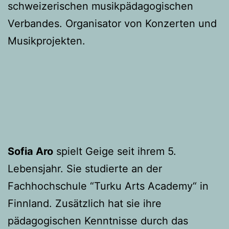
schweizerischen musikpädagogischen
Verbandes. Organisator von Konzerten und
Musikprojekten.
Sofia Aro
spielt Geige seit ihrem 5.
Lebensjahr. Sie studierte an der
Fachhochschule “Turku Arts Academy“ in
Finnland. Zusätzlich hat sie ihre
pädagogischen Kenntnisse durch das