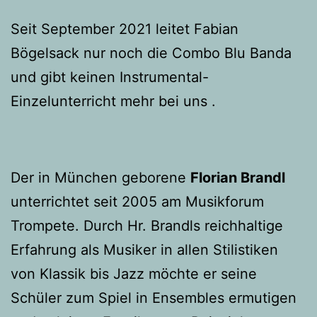
Seit September 2021 leitet Fabian
Bögelsack nur noch die Combo Blu Banda
und gibt keinen Instrumental-
Einzelunterricht mehr bei uns .
Der in München geborene
Florian Brandl
unterrichtet seit 2005 am Musikforum
Trompete. Durch Hr. Brandls reichhaltige
Erfahrung als Musiker in allen Stilistiken
von Klassik bis Jazz möchte er seine
Schüler zum Spiel in Ensembles ermutigen