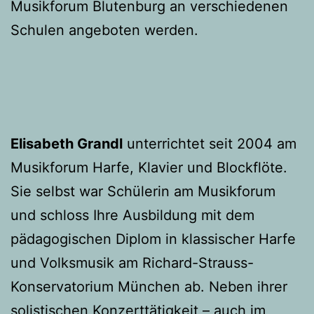
Musikforum Blutenburg an verschiedenen
Schulen angeboten werden.
Elisabeth Grandl
unterrichtet seit 2004 am
Musikforum Harfe, Klavier und Blockflöte.
Sie selbst war Schülerin am Musikforum
und schloss Ihre Ausbildung mit dem
pädagogischen Diplom in klassischer Harfe
und Volksmusik am Richard-Strauss-
Konservatorium München ab. Neben ihrer
solistischen Konzerttätigkeit – auch im