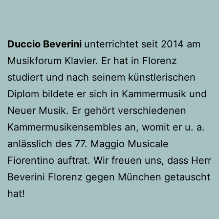
Duccio Beverini
unterrichtet seit 2014 am
Musikforum Klavier. Er hat in Florenz
studiert und nach seinem künstlerischen
Diplom bildete er sich in Kammermusik und
Neuer Musik. Er gehört verschiedenen
Kammermusikensembles an, womit er u. a.
anlässlich des 77. Maggio Musicale
Fiorentino auftrat. Wir freuen uns, dass Herr
Beverini Florenz gegen München getauscht
hat!