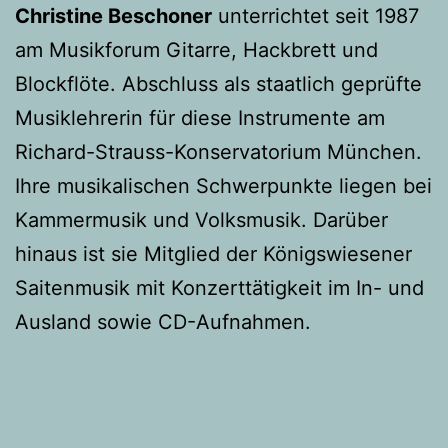
Christine Beschoner
unterrichtet seit 1987
am Musikforum Gitarre, Hackbrett und
Blockflöte. Abschluss als staatlich geprüfte
Musiklehrerin für diese Instrumente am
Richard-Strauss-Konservatorium München.
Ihre musikalischen Schwerpunkte liegen bei
Kammermusik und Volksmusik. Darüber
hinaus ist sie Mitglied der Königswiesener
Saitenmusik mit Konzerttätigkeit im In- und
Ausland sowie CD-Aufnahmen.