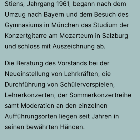
Stiens, Jahrgang 1961, begann nach dem
Umzug nach Bayern und dem Besuch des
Gymnasiums in München das Studium der
Konzertgitarre am Mozarteum in Salzburg
und schloss mit Auszeichnung ab.
Die Beratung des Vorstands bei der
Neueinstellung von Lehrkräften, die
Durchführung von Schülervorspielen,
Lehrerkonzerten, der Sommerkonzertreihe
samt Moderation an den einzelnen
Aufführungsorten liegen seit Jahren in
seinen bewährten Händen.