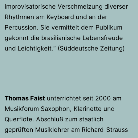
improvisatorische Verschmelzung diverser
Rhythmen am Keyboard und an der
Percussion. Sie vermittelt dem Publikum
gekonnt die brasilianische Lebensfreude
und Leichtigkeit.“ (Süddeutsche Zeitung)
Thomas Faist
unterrichtet seit 2000 am
Musikforum Saxophon, Klarinette und
Querflöte. Abschluß zum staatlich
geprüften Musiklehrer am Richard-Strauss-