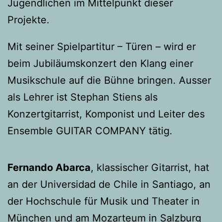
Jugendlichen im Mittelpunkt dieser
Projekte.
Mit seiner Spielpartitur – Türen – wird er
beim Jubiläumskonzert den Klang einer
Musikschule auf die Bühne bringen. Ausser
als Lehrer ist Stephan Stiens als
Konzertgitarrist, Komponist und Leiter des
Ensemble GUITAR COMPANY tätig.
Fernando Abarca
, klassischer Gitarrist, hat
an der Universidad de Chile in Santiago, an
der Hochschule für Musik und Theater in
München und am Mozarteum in Salzburg