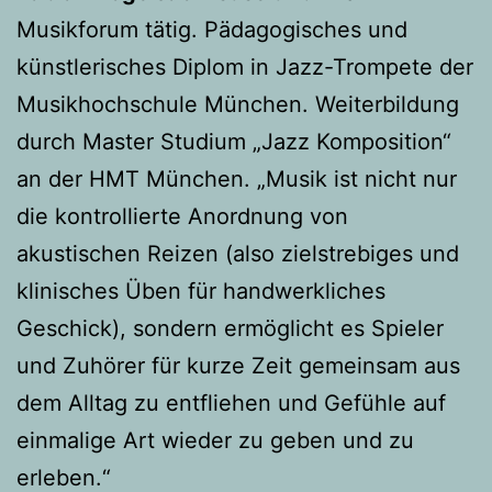
Musikforum tätig. Pädagogisches und
künstlerisches Diplom in Jazz-Trompete der
Musikhochschule München. Weiterbildung
durch Master Studium „Jazz Komposition“
an der HMT München. „Musik ist nicht nur
die kontrollierte Anordnung von
akustischen Reizen (also zielstrebiges und
klinisches Üben für handwerkliches
Geschick), sondern ermöglicht es Spieler
und Zuhörer für kurze Zeit gemeinsam aus
dem Alltag zu entfliehen und Gefühle auf
einmalige Art wieder zu geben und zu
erleben.“