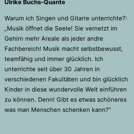
Ulrike Buchs-Quante
Warum ich Singen und Gitarre unterrichte?:
„Musik öffnet die Seele! Sie vernetzt im
Gehirn mehr Areale als jeder andre
Fachbereich! Musik macht selbstbewusst,
teamfähig und immer glücklich. Ich
unterrichte seit über 30 Jahren in
verschiedenen Fakultäten und bin glücklich
Kinder in diese wundervolle Welt einführen
zu können. Denn! Gibt es etwas schöneres
was man Menschen schenken kann?“