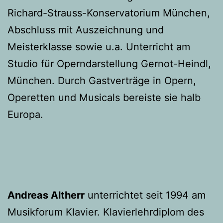
Richard-Strauss-Konservatorium München,
Abschluss mit Auszeichnung und
Meisterklasse sowie u.a. Unterricht am
Studio für Operndarstellung Gernot-Heindl,
München. Durch Gastverträge in Opern,
Operetten und Musicals bereiste sie halb
Europa.
Andreas Altherr
unterrichtet seit 1994 am
Musikforum Klavier. Klavierlehrdiplom des